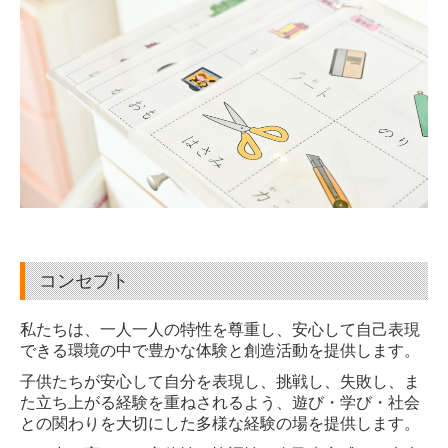
コンセプト
私たちは、一人一人の特性を尊重し、安心して自己表現
できる環境の中で豊かな体験と創造活動を提供します。
子供たちが安心して自分を表現し、挑戦し、失敗し、ま
た立ち上がる経験を重ねされるよう、遊び・学び・社会
との関わりを大切にした多様な経験の場を提供します。