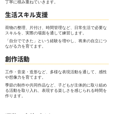
丁寧に積み重ねていきます。
生活スキル支援
荷物の整理、片付け、時間管理など、日常生活で必要な
スキルを、実際の場面を通して練習します。
「自分でできた」という経験を増やし、将来の自立につ
ながる力を育てます。
創作活動
工作・音楽・造形など、多様な表現活動を通して、感性
や想像力を育てます。
季節の制作や共同作品など、子どもが主体的に取り組め
る活動を取り入れ、表現する楽しさを感じられる時間を
作ります。