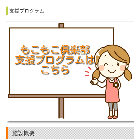
支援プログラム
施設概要