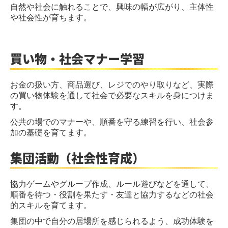
自然や社会に触れることで、興味の幅が広がり、主体性
や社会性が育ちます。
買い物・社会マナー学習
お金の扱い方、商品選び、レジでのやり取りなど、実際
の買い物体験を通して社会で必要なスキルを身につけま
す。
公共の場でのマナーや、順番を守る練習を行い、社会参
加の基礎を育てます。
集団活動（社会性育成）
協力ゲームやグループ作成、ルール遊びなどを通して、
順番を待つ・役割を果たす・友達と協力するなどの社会
的スキルを育てます。
集団の中で自分の居場所を感じられるよう、成功体験を