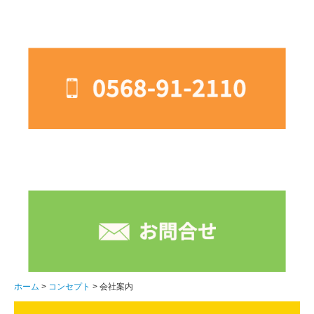
地域活動支援センター
相談支援事業所
デイサービス動画室
ホーム
コンセプト
会社案内