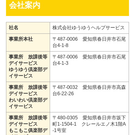
会社案内
社名
株式会社ゆうゆうヘルプサービス
事業所本社
〒487-0006 愛知県春日井市石尾
台4-1-8
事業所 放課後等
〒487-0006 愛知県春日井市石尾
デイサービス
台4-1-3
ゆうゆう倶楽部デ
イサービス
事業所 放課後等
〒487-0032 愛知県春日井市高森
デイサービス
台6-22-26
わいわい倶楽部デ
イサービス
事業所 放課後等
〒480-0305 愛知県春日井市坂下
デイサービス
町1-1504-1 クレールエノ木1階A
もこもこ俱楽部デ
-1号室