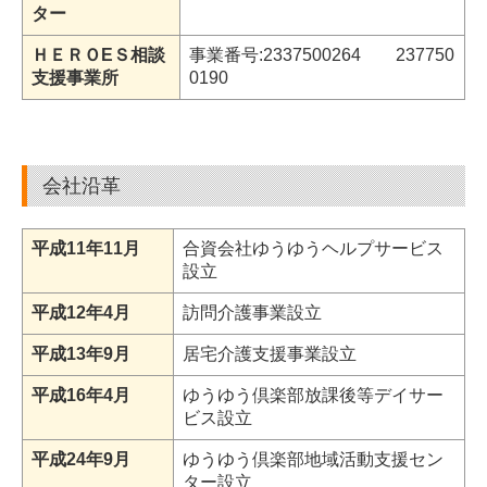
ター
ＨＥＲＯEＳ相談
事業番号:2337500264 237750
支援事業所
0190
会社沿革
平成11年11月
合資会社ゆうゆうヘルプサービス
設立
平成12年4月
訪問介護事業設立
平成13年9月
居宅介護支援事業設立
平成16年4月
ゆうゆう倶楽部放課後等デイサー
ビス設立
平成24年9月
ゆうゆう倶楽部地域活動支援セン
ター設立